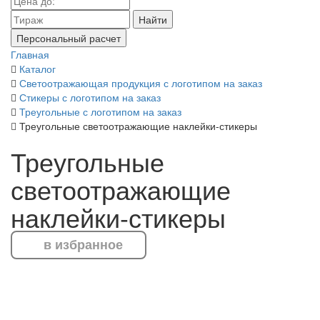
Найти
Персональный расчет
Главная
Каталог
Светоотражающая продукция с логотипом на заказ
Стикеры с логотипом на заказ
Треугольные с логотипом на заказ
Треугольные светоотражающие наклейки-стикеры
Треугольные
светоотражающие
наклейки-стикеры
в избранное