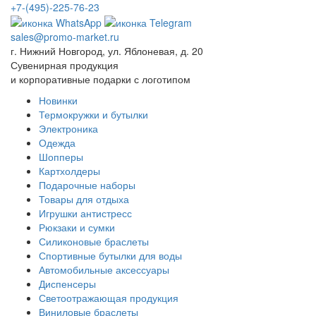
+7-(495)-225-76-23
sales@promo-market.ru
г. Нижний Новгород, ул. Яблоневая, д. 20
Сувенирная продукция
и корпоративные подарки с логотипом
Новинки
Термокружки и бутылки
Электроника
Одежда
Шопперы
Картхолдеры
Подарочные наборы
Товары для отдыха
Игрушки антистресс
Рюкзаки и сумки
Силиконовые браслеты
Спортивные бутылки для воды
Автомобильные аксессуары
Диспенсеры
Светоотражающая продукция
Виниловые браслеты