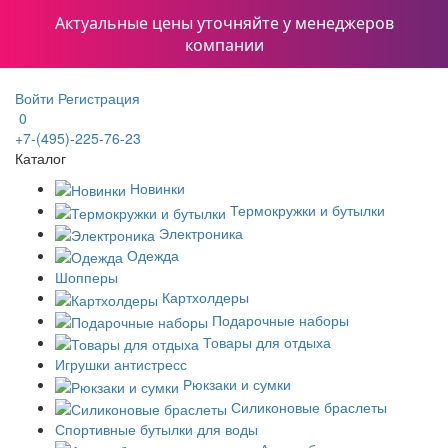
Актуальные цены уточняйте у менеджеров
компании
Войти
Регистрация
0
+7-(495)-225-76-23
Каталог
Новинки
Термокружки и бутылки
Электроника
Одежда
Шопперы
Картхолдеры
Подарочные наборы
Товары для отдыха
Игрушки антистресс
Рюкзаки и сумки
Силиконовые браслеты
Спортивные бутылки для воды