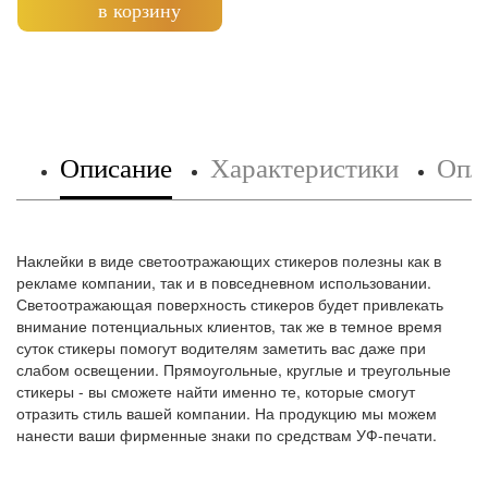
в корзину
Описание
Характеристики
Опла
Наклейки в виде светоотражающих стикеров полезны как в
рекламе компании, так и в повседневном использовании.
Светоотражающая поверхность стикеров будет привлекать
внимание потенциальных клиентов, так же в темное время
суток стикеры помогут водителям заметить вас даже при
слабом освещении. Прямоугольные, круглые и треугольные
стикеры - вы сможете найти именно те, которые смогут
отразить стиль вашей компании. На продукцию мы можем
нанести ваши фирменные знаки по средствам УФ-печати.