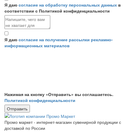
Я даю
согласие на обработку персональных данных
в
соответствии с Политикой конфиденциальности
Я даю
согласие на получение рассылки рекламно-
информационных материалов
Нажимая на кнопку «Отправить» вы соглашаетесь.
Политикой конфиденциальности
Промо маркет - интернет-магазин сувенирной продукции с
доставкой по России