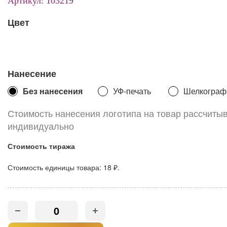
Артикул: 103219
Цвет
Нанесение
Без нанесения
УФ-печать
Шелкограф
Стоимость нанесения логотипа на товар рассчиты
индивидуально
Стоимость тиража
Стоимость единицы товара:
18 ₽.