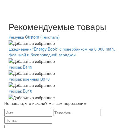
Рекомендуемые товары
Ремувка Custom (Текстиль)
Ежедневник "Energy Book" с повербанком на 8 000 mah,
флешкой и беспроводной зарядкой
Рюкзак B149
Рюкзак военный В073
Рюкзак B010
Не нашли, что искали? мы вам перезвоним