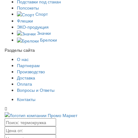
Подставки под стакан
Попсокеты
Спорт
Флешки
ЭКО-продукция
Значки
Брелоки
Разделы сайта
О нас
Партнерам
Производство
Доставка
Оплата
Вопросы и Ответы
Контакты