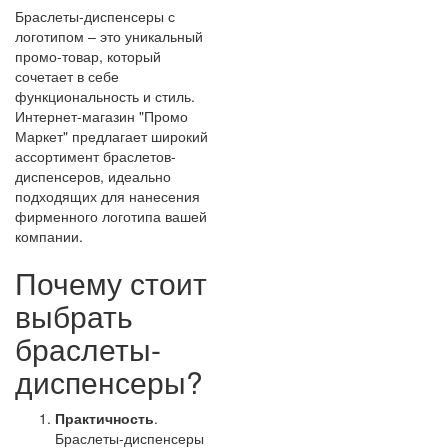
Браслеты-диспенсеры с
логотипом – это уникальный
промо-товар, который
сочетает в себе
функциональность и стиль.
Интернет-магазин "Промо
Маркет" предлагает широкий
ассортимент браслетов-
диспенсеров, идеально
подходящих для нанесения
фирменного логотипа вашей
компании.
Почему стоит
выбрать
браслеты-
диспенсеры?
Практичность
.
Браслеты-диспенсеры