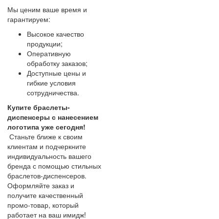
Мы ценим ваше время и
гарантируем:
Высокое качество
продукции;
Оперативную
обработку заказов;
Доступные цены и
гибкие условия
сотрудничества.
Купите браслеты-
диспенсеры с нанесением
логотипа уже сегодня!
Станьте ближе к своим
клиентам и подчеркните
индивидуальность вашего
бренда с помощью стильных
браслетов-диспенсеров.
Оформляйте заказ и
получите качественный
промо-товар, который
работает на ваш имидж!