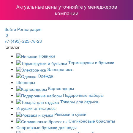
Актуальные цены уточняйте у менеджеров
компании
Войти
Регистрация
0
+7-(495)-225-76-23
Каталог
Новинки
Термокружки и бутылки
Электроника
Одежда
Шопперы
Картхолдеры
Подарочные наборы
Товары для отдыха
Игрушки антистресс
Рюкзаки и сумки
Силиконовые браслеты
Спортивные бутылки для воды