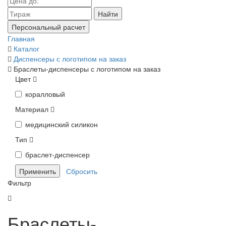
Найти
Персональный расчет
Главная
Каталог
Диспенсеры с логотипом на заказ
Браслеты-диспенсеры с логотипом на заказ
Цвет
коралловый
Материал
медицинский силикон
Тип
браслет-диспенсер
Фильтр
Браслеты-