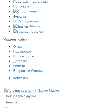
Подставки под стакан
Попсокеты
Спорт
Флешки
ЭКО-продукция
Значки
Брелоки
Разделы сайта
О нас
Партнерам
Производство
Доставка
Оплата
Вопросы и Ответы
Контакты