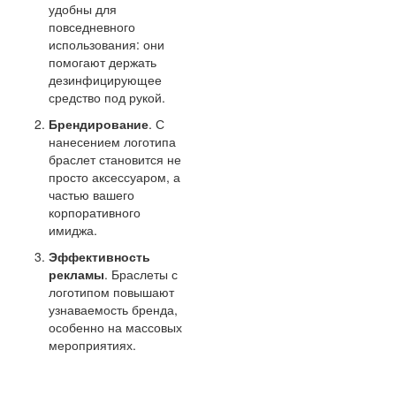
удобны для
повседневного
использования: они
помогают держать
дезинфицирующее
средство под рукой.
Брендирование
. С
нанесением логотипа
браслет становится не
просто аксессуаром, а
частью вашего
корпоративного
имиджа.
Эффективность
рекламы
. Браслеты с
логотипом повышают
узнаваемость бренда,
особенно на массовых
мероприятиях.