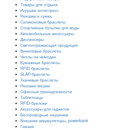
Товары для отдыха
Игрушки антистресс
Рюкзаки и сумки
Силиконовые браслеты
Спортивные бутылки для воды
Автомобильные аксессуары
Диспенсеры
Светоотражающая продукция
Виниловые браслеты
Чехлы на чемодан
Бумажные браслеты
RFID браслеты
SLAP-браслеты
Тканевые браслеты
Рюкзаки-мешки
Офисные принадлежности
Таблетницы
RFID-брелоки
Аксессуары для гаджетов
Беспроводные наушники
Внешние аккумуляторы, powerbank
Гамаки