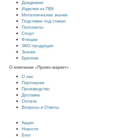
Дождевики
Изделия из ПВХ
Металлические значки
Подставки под стакан
Попсокеты
Спорт
Флешки
ЭКО-продукция
Значки
Брелоки
О компании «Промо-маркет»
О нас
Партнерам
Производство
Доставка
Оплата
Вопросы и Ответы
Акции
Новости
Блог