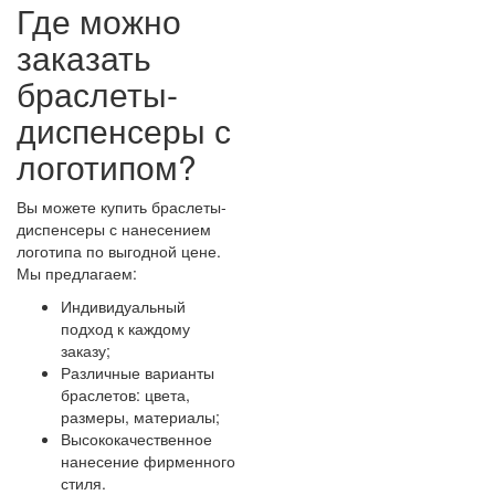
Где можно
заказать
браслеты-
диспенсеры с
логотипом?
Вы можете купить браслеты-
диспенсеры с нанесением
логотипа по выгодной цене.
Мы предлагаем:
Индивидуальный
подход к каждому
заказу;
Различные варианты
браслетов: цвета,
размеры, материалы;
Высококачественное
нанесение фирменного
стиля.