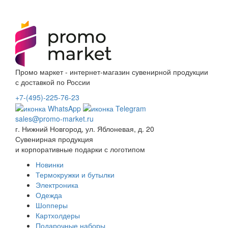
Промо маркет - интернет-магазин сувенирной продукции
с доставкой по России
+7-(495)-225-76-23
sales@promo-market.ru
г. Нижний Новгород, ул. Яблоневая, д. 20
Сувенирная продукция
и корпоративные подарки с логотипом
Новинки
Термокружки и бутылки
Электроника
Одежда
Шопперы
Картхолдеры
Подарочные наборы