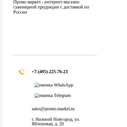
Промо маркет - интернет-магазин
сувенирной продукции с доставкой по
России
+7-(495)-225-76-23
sales@promo-market.ru
г. Нижний Новгород, ул.
Яблоневая, д. 20