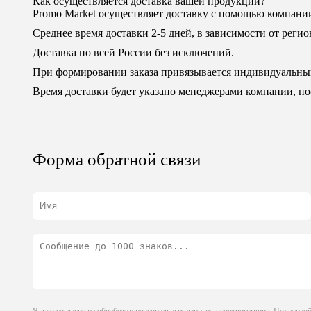
Как осуществляется доставка вашей продукции?
Promo Market осуществляет доставку с помощью компан
Среднее время доставки 2-5 дней, в зависимости от регио
Доставка по всей России без исключений.
При формировании заказа привязывается индивидуальны
Время доставки будет указано менеджерами компании, пос
Форма обратной связи