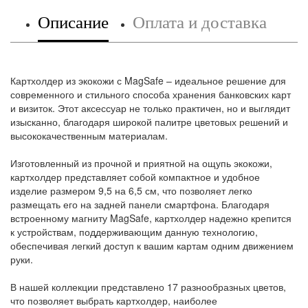
Описание
Оплата и доставка
Картхолдер из экокожи с MagSafe – идеальное решение для
современного и стильного способа хранения банковских карт
и визиток. Этот аксессуар не только практичен, но и выглядит
изысканно, благодаря широкой палитре цветовых решений и
высококачественным материалам.
Изготовленный из прочной и приятной на ощупь экокожи,
картхолдер представляет собой компактное и удобное
изделие размером 9,5 на 6,5 см, что позволяет легко
размещать его на задней панели смартфона. Благодаря
встроенному магниту MagSafe, картхолдер надежно крепится
к устройствам, поддерживающим данную технологию,
обеспечивая легкий доступ к вашим картам одним движением
руки.
В нашей коллекции представлено 17 разнообразных цветов,
что позволяет выбрать картхолдер, наиболее