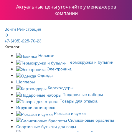
Актуальные цены уточняйте у менеджеров
компании
Войти
Регистрация
0
+7-(495)-225-76-23
Каталог
Новинки
Термокружки и бутылки
Электроника
Одежда
Шопперы
Картхолдеры
Подарочные наборы
Товары для отдыха
Игрушки антистресс
Рюкзаки и сумки
Силиконовые браслеты
Спортивные бутылки для воды