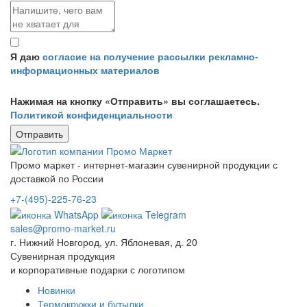
Я даю
согласие на получение рассылки рекламно-
информационных материалов
Нажимая на кнопку «Отправить» вы соглашаетесь.
Политикой конфиденциальности
Промо маркет - интернет-магазин сувенирной продукции с
доставкой по России
+7-(495)-225-76-23
sales@promo-market.ru
г. Нижний Новгород, ул. Яблоневая, д. 20
Сувенирная продукция
и корпоративные подарки с логотипом
Новинки
Термокружки и бутылки