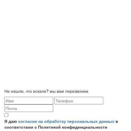
Не нашли, что искали? мы вам перезвоним
Я даю
согласие на обработку персональных данных
в
соответствии с Политикой конфиденциальности