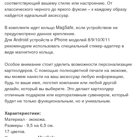
соответствующий вашему стилю или настроению. От
классического черного до яркого фуксии – к каждому образу
найдется идеальный аксессуар.
В комплекте идет кольцо MagSafe, если устройством не
предусмотрено данное крепление.
Для Android устройств и iPhone моделей 8/9/10/X/11
рекомендуем использовать специальный стикер-адаптер в
виде магнитного кольца.
Особое внимание стоит уделить возможности персонализации
картхолдеров. С помощью полноцветной печати на экокоже,
мы можем нанести на ваш аксессуар любую информацию,
будь то ваше имя, логотип компании или любой другой
дизайн, который вы выберете. Это делает картхолдер
отличным подарком или корпоративным сувениром, который
будет не только функциональным, но и уникальным.
Характеристики:
Материал - экокожа.
Размеры - 9,5 на 6,5 см.
17 цветов.