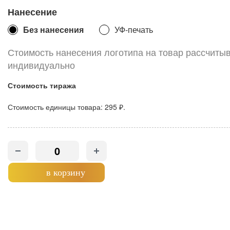
Нанесение
Без нанесения
УФ-печать
Стоимость нанесения логотипа на товар рассчиты
индивидуально
Стоимость тиража
Стоимость единицы товара:
295 ₽.
в корзину