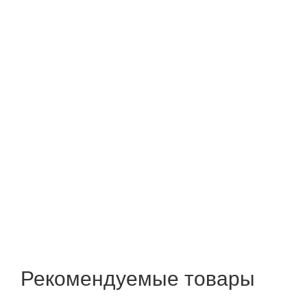
Рекомендуемые товары