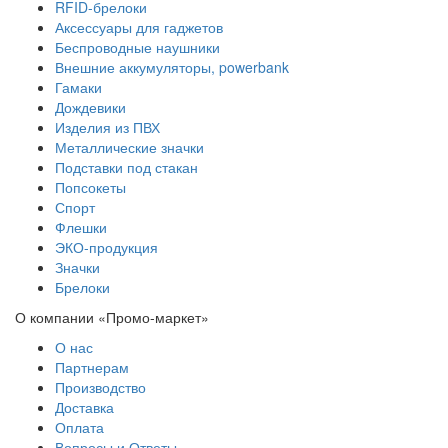
RFID-брелоки
Аксессуары для гаджетов
Беспроводные наушники
Внешние аккумуляторы, powerbank
Гамаки
Дождевики
Изделия из ПВХ
Металлические значки
Подставки под стакан
Попсокеты
Спорт
Флешки
ЭКО-продукция
Значки
Брелоки
О компании «Промо-маркет»
О нас
Партнерам
Производство
Доставка
Оплата
Вопросы и Ответы