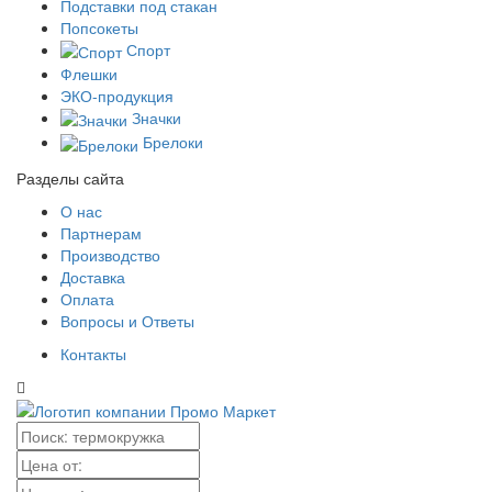
Подставки под стакан
Попсокеты
Спорт
Флешки
ЭКО-продукция
Значки
Брелоки
Разделы сайта
О нас
Партнерам
Производство
Доставка
Оплата
Вопросы и Ответы
Контакты