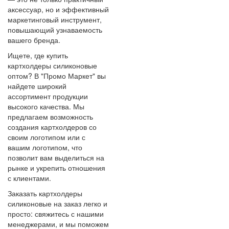
аксессуар, но и эффективный
маркетинговый инструмент,
повышающий узнаваемость
вашего бренда.
Ищете, где купить
картхолдеры силиконовые
оптом? В "Промо Маркет" вы
найдете широкий
ассортимент продукции
высокого качества. Мы
предлагаем возможность
создания картхолдеров со
своим логотипом или с
вашим логотипом, что
позволит вам выделиться на
рынке и укрепить отношения
с клиентами.
Заказать картхолдеры
силиконовые на заказ легко и
просто: свяжитесь с нашими
менеджерами, и мы поможем