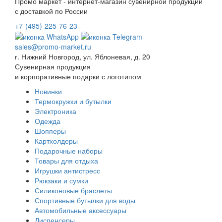
Промо маркет - интернет-магазин сувенирной продукции
с доставкой по России
+7-(495)-225-76-23
sales@promo-market.ru
г. Нижний Новгород, ул. Яблоневая, д. 20
Сувенирная продукция
и корпоративные подарки с логотипом
Новинки
Термокружки и бутылки
Электроника
Одежда
Шопперы
Картхолдеры
Подарочные наборы
Товары для отдыха
Игрушки антистресс
Рюкзаки и сумки
Силиконовые браслеты
Спортивные бутылки для воды
Автомобильные аксессуары
Диспенсеры