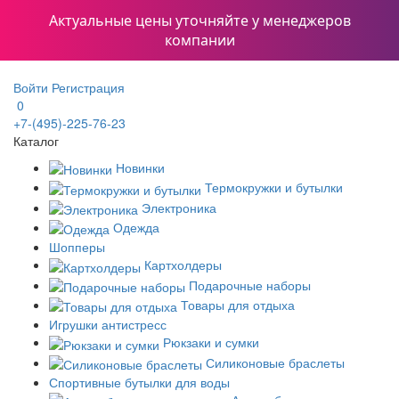
Актуальные цены уточняйте у менеджеров
компании
Войти
Регистрация
0
+7-(495)-225-76-23
Каталог
Новинки
Термокружки и бутылки
Электроника
Одежда
Шопперы
Картхолдеры
Подарочные наборы
Товары для отдыха
Игрушки антистресс
Рюкзаки и сумки
Силиконовые браслеты
Спортивные бутылки для воды