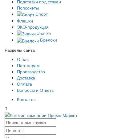
Подставки под стакан
Попсокеты
Спорт
Флешки
ЭКО-продукция
Значки
Брелоки
Разделы сайта
О нас
Партнерам
Производство
Доставка
Оплата
Вопросы и Ответы
Контакты