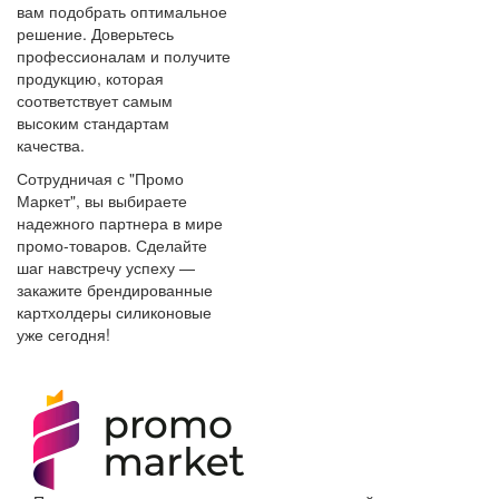
вам подобрать оптимальное
решение. Доверьтесь
профессионалам и получите
продукцию, которая
соответствует самым
высоким стандартам
качества.
Сотрудничая с "Промо
Маркет", вы выбираете
надежного партнера в мире
промо-товаров. Сделайте
шаг навстречу успеху —
закажите брендированные
картхолдеры силиконовые
уже сегодня!