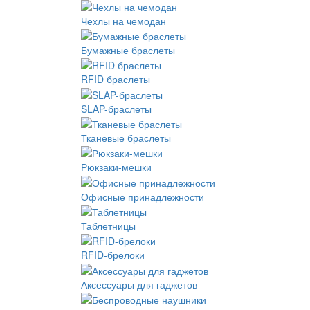
Чехлы на чемодан
Бумажные браслеты
RFID браслеты
SLAP-браслеты
Тканевые браслеты
Рюкзаки-мешки
Офисные принадлежности
Таблетницы
RFID-брелоки
Аксессуары для гаджетов