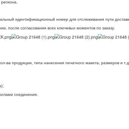
 региона.
альный идентификационный номер для отслеживания пути доставк
ии, после согласования всех ключевых моментов по заказу.
ол-ва продукции, типа нанесения печатного макета, размеров и т.д
);
колами соединения.