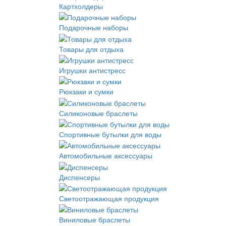
Картхолдеры
Подарочные наборы
Товары для отдыха
Игрушки антистресс
Рюкзаки и сумки
Силиконовые браслеты
Спортивные бутылки для воды
Автомобильные аксессуары
Диспенсеры
Светоотражающая продукция
Виниловые браслеты