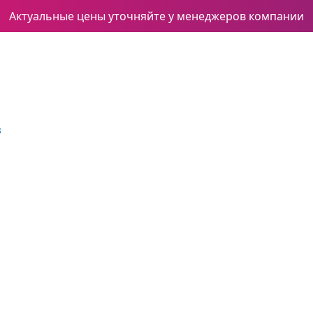
Актуальные цены уточняйте у менеджеров компании
3