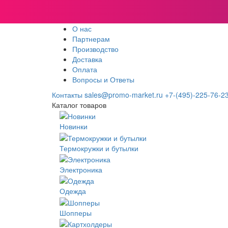
О нас
Партнерам
Производство
Доставка
Оплата
Вопросы и Ответы
Контакты
sales@promo-market.ru
+7-(495)-225-76-2
Каталог товаров
Новинки
Термокружки и бутылки
Электроника
Одежда
Шопперы