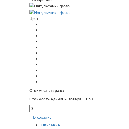
Цвет
Стоимость тиража
Стоимость единицы товара:
165 ₽.
В корзину
Описание