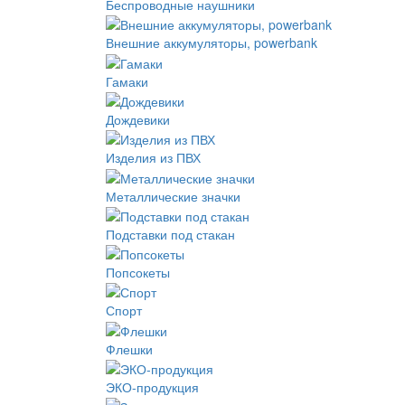
Беспроводные наушники
Внешние аккумуляторы, powerbank
Гамаки
Дождевики
Изделия из ПВХ
Металлические значки
Подставки под стакан
Попсокеты
Спорт
Флешки
ЭКО-продукция