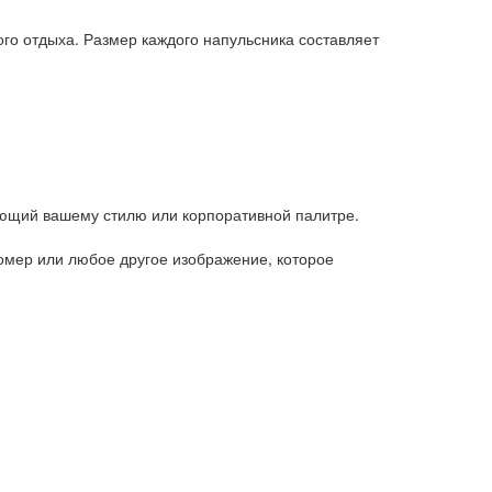
ого отдыха. Размер каждого напульсника составляет
ующий вашему стилю или корпоративной палитре.
омер или любое другое изображение, которое