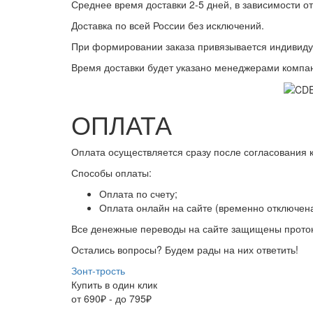
Среднее время доставки 2-5 дней, в зависимости от
Доставка по всей России без исключений.
При формировании заказа привязывается индивиду
Время доставки будет указано менеджерами компан
ОПЛАТА
Оплата осуществляется сразу после согласования к
Способы оплаты:
Оплата по счету;
Оплата онлайн на сайте (временно отключена
Все денежные переводы на сайте защищены прото
Остались вопросы? Будем рады на них ответить!
Зонт-трость
Купить в один клик
от 690₽ - до 795₽