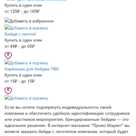
Купить в один клик
от 125₽ - до 165₽
Бейдж с лентой
Купить в один клик
от 49₽ - до 65₽
Кармашек для бейджа ПВХ
Купить в один клик
от 15₽ - до 15₽
Если вы хотите подчеркнуть индивидуальность своей
компании и обеспечить удобную идентификацию сотрудников
или участников мероприятия, брендированные бейджи — это
идеальное решение. В интернет-магазине "Промо Маркет" вы
можете заказать бейдж с логотипом компании, который будет