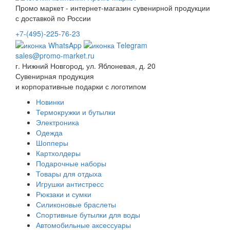
Промо маркет - интернет-магазин сувенирной продукции
с доставкой по России
+7-(495)-225-76-23
sales@promo-market.ru
г. Нижний Новгород, ул. Яблоневая, д. 20
Сувенирная продукция
и корпоративные подарки с логотипом
Новинки
Термокружки и бутылки
Электроника
Одежда
Шопперы
Картхолдеры
Подарочные наборы
Товары для отдыха
Игрушки антистресс
Рюкзаки и сумки
Силиконовые браслеты
Спортивные бутылки для воды
Автомобильные аксессуары