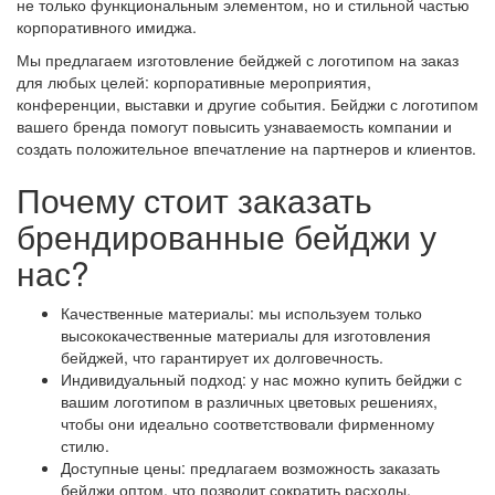
не только функциональным элементом, но и стильной частью
корпоративного имиджа.
Мы предлагаем изготовление бейджей с логотипом на заказ
для любых целей: корпоративные мероприятия,
конференции, выставки и другие события. Бейджи с логотипом
вашего бренда помогут повысить узнаваемость компании и
создать положительное впечатление на партнеров и клиентов.
Почему стоит заказать
брендированные бейджи у
нас?
Качественные материалы: мы используем только
высококачественные материалы для изготовления
бейджей, что гарантирует их долговечность.
Индивидуальный подход: у нас можно купить бейджи с
вашим логотипом в различных цветовых решениях,
чтобы они идеально соответствовали фирменному
стилю.
Доступные цены: предлагаем возможность заказать
бейджи оптом, что позволит сократить расходы.