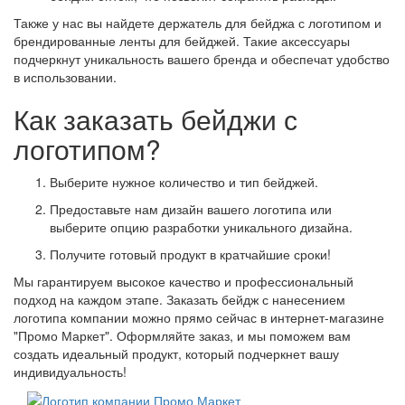
Также у нас вы найдете держатель для бейджа с логотипом и
брендированные ленты для бейджей. Такие аксессуары
подчеркнут уникальность вашего бренда и обеспечат удобство
в использовании.
Как заказать бейджи с
логотипом?
Выберите нужное количество и тип бейджей.
Предоставьте нам дизайн вашего логотипа или
выберите опцию разработки уникального дизайна.
Получите готовый продукт в кратчайшие сроки!
Мы гарантируем высокое качество и профессиональный
подход на каждом этапе. Заказать бейдж с нанесением
логотипа компании можно прямо сейчас в интернет-магазине
"Промо Маркет". Оформляйте заказ, и мы поможем вам
создать идеальный продукт, который подчеркнет вашу
индивидуальность!