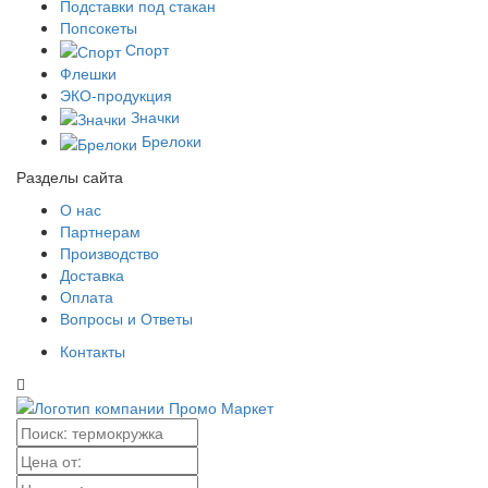
Подставки под стакан
Попсокеты
Спорт
Флешки
ЭКО-продукция
Значки
Брелоки
Разделы сайта
О нас
Партнерам
Производство
Доставка
Оплата
Вопросы и Ответы
Контакты