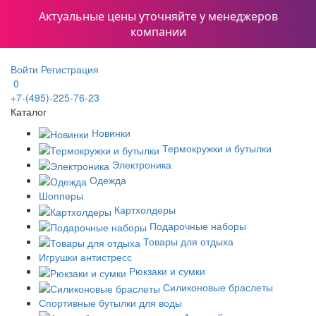
Актуальные цены уточняйте у менеджеров
компании
Войти
Регистрация
0
+7-(495)-225-76-23
Каталог
Новинки
Термокружки и бутылки
Электроника
Одежда
Шопперы
Картхолдеры
Подарочные наборы
Товары для отдыха
Игрушки антистресс
Рюкзаки и сумки
Силиконовые браслеты
Спортивные бутылки для воды