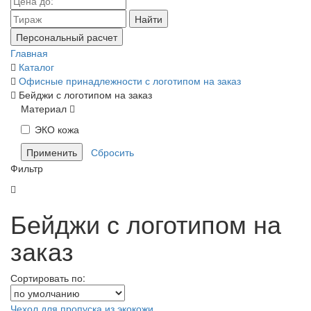
Найти
Персональный расчет
Главная
Каталог
Офисные принадлежности с логотипом на заказ
Бейджи с логотипом на заказ
Материал
ЭКО кожа
Фильтр
Бейджи с логотипом на
заказ
Сортировать по:
Чехол для пропуска из экокожи