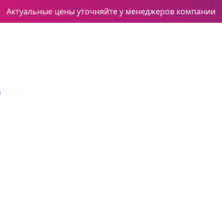
Актуальные цены уточняйте у менеджеров компании
3