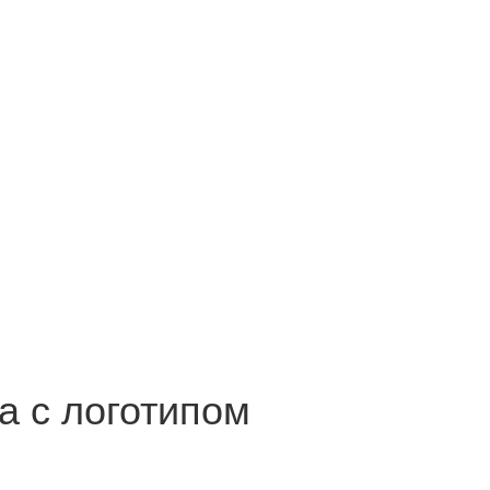
а с логотипом