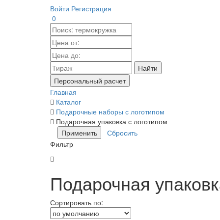
Войти
Регистрация
0
Найти
Персональный расчет
Главная
Каталог
Подарочные наборы с логотипом
Подарочная упаковка с логотипом
Фильтр
Подарочная упаковк
Сортировать по: