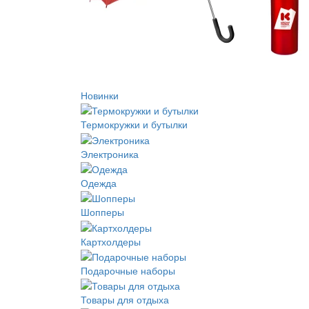
Новинки
Термокружки и бутылки
Электроника
Одежда
Шопперы
Картхолдеры
Подарочные наборы
Товары для отдыха