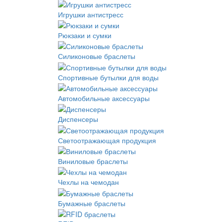
Игрушки антистресс
Рюкзаки и сумки
Силиконовые браслеты
Спортивные бутылки для воды
Автомобильные аксессуары
Диспенсеры
Светоотражающая продукция
Виниловые браслеты
Чехлы на чемодан
Бумажные браслеты