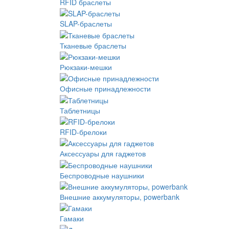
RFID браслеты
SLAP-браслеты
Тканевые браслеты
Рюкзаки-мешки
Офисные принадлежности
Таблетницы
RFID-брелоки
Аксессуары для гаджетов
Беспроводные наушники
Внешние аккумуляторы, powerbank
Гамаки