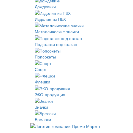
Дождевики
Изделия из ПВХ
Металлические значки
Подставки под стакан
Попсокеты
Спорт
Флешки
ЭКО-продукция
Значки
Брелоки