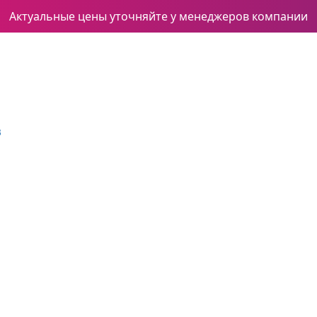
Актуальные цены уточняйте у менеджеров компании
3