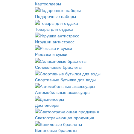
Картхолдеры
Подарочные наборы
Товары для отдыха
Игрушки антистресс
Рюкзаки и сумки
Силиконовые браслеты
Спортивные бутылки для воды
Автомобильные аксессуары
Диспенсеры
Светоотражающая продукция
Виниловые браслеты