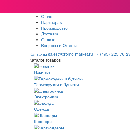
О нас
Партнерам
Производство
Доставка
Оплата
Вопросы и Ответы
Контакты
sales@promo-market.ru
+7-(495)-225-76-2
Каталог товаров
Новинки
Термокружки и бутылки
Электроника
Одежда
Шопперы