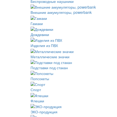
Беспроводные наушники
Внешние аккумуляторы, powerbank
Гамаки
Дождевики
Изделия из ПВХ
Металлические значки
Подставки под стакан
Попсокеты
Спорт
Флешки
ЭКО-продукция