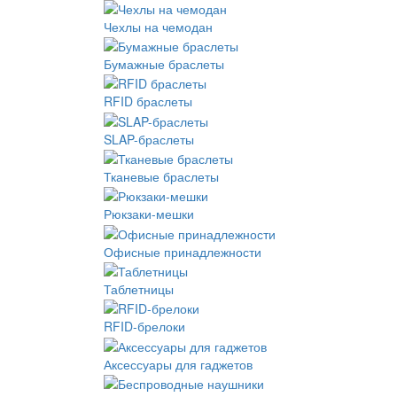
Чехлы на чемодан
Бумажные браслеты
RFID браслеты
SLAP-браслеты
Тканевые браслеты
Рюкзаки-мешки
Офисные принадлежности
Таблетницы
RFID-брелоки
Аксессуары для гаджетов