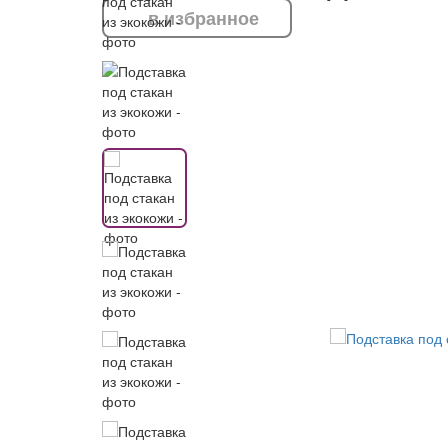
в избранное