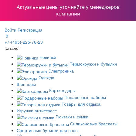
Актуальные цены уточняйте у менеджеров
компании
Войти
Регистрация
0
+7-(495)-225-76-23
Каталог
Новинки
Термокружки и бутылки
Электроника
Одежда
Шопперы
Картхолдеры
Подарочные наборы
Товары для отдыха
Игрушки антистресс
Рюкзаки и сумки
Силиконовые браслеты
Спортивные бутылки для воды