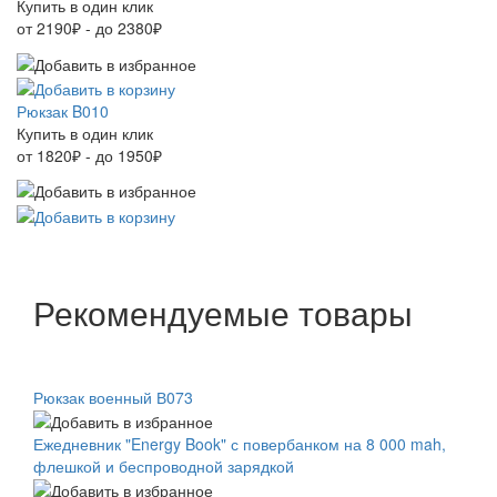
Купить в один клик
от 2190₽ - до 2380₽
Рюкзак B010
Купить в один клик
от 1820₽ - до 1950₽
Рекомендуемые товары
Рюкзак военный В073
Ежедневник "Energy Book" с повербанком на 8 000 mah,
флешкой и беспроводной зарядкой