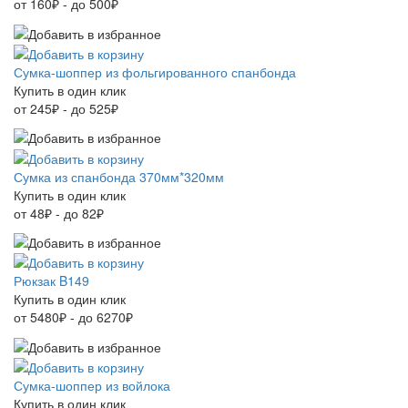
от 160₽ - до 500₽
Сумка-шоппер из фольгированного спанбонда
Купить в один клик
от 245₽ - до 525₽
Сумка из спанбонда 370мм*320мм
Купить в один клик
от 48₽ - до 82₽
Рюкзак B149
Купить в один клик
от 5480₽ - до 6270₽
Сумка-шоппер из войлока
Купить в один клик