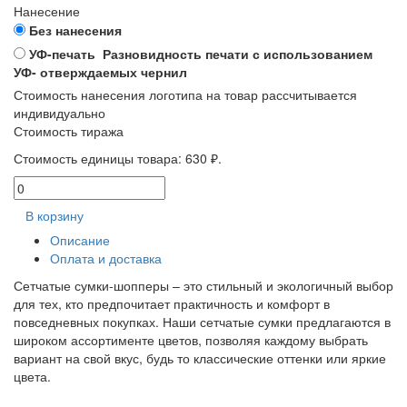
Нанесение
Без нанесения
УФ-печать
Разновидность печати с использованием
УФ- отверждаемых чернил
Стоимость нанесения логотипа на товар рассчитывается
индивидуально
Стоимость тиража
Стоимость единицы товара:
630 ₽.
В корзину
Описание
Оплата и доставка
Сетчатые сумки-шопперы – это стильный и экологичный выбор
для тех, кто предпочитает практичность и комфорт в
повседневных покупках. Наши сетчатые сумки предлагаются в
широком ассортименте цветов, позволяя каждому выбрать
вариант на свой вкус, будь то классические оттенки или яркие
цвета.