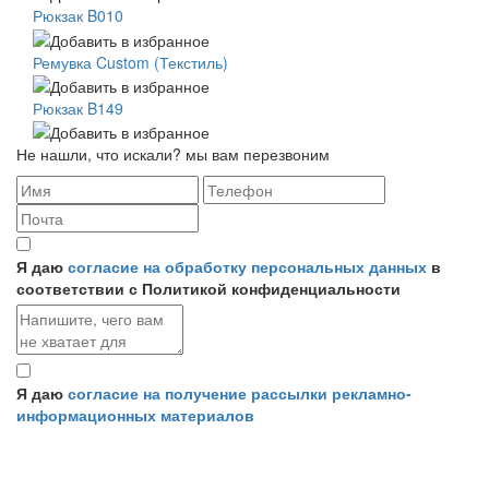
Рюкзак B010
Ремувка Custom (Текстиль)
Рюкзак B149
Не нашли, что искали? мы вам перезвоним
Я даю
согласие на обработку персональных данных
в
соответствии с Политикой конфиденциальности
Я даю
согласие на получение рассылки рекламно-
информационных материалов