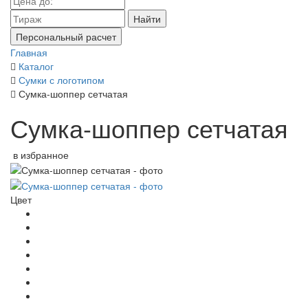
Найти
Персональный расчет
Главная
Каталог
Сумки с логотипом
Сумка-шоппер сетчатая
Сумка-шоппер сетчатая
в избранное
Цвет