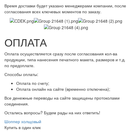
Время доставки будет указано менеджерами компании, после
согласования всех ключевых моментов по заказу.
ОПЛАТА
Оплата осуществляется сразу после согласования кол-ва
продукции, типа нанесения печатного макета, размеров и т.д.
по предоплате.
Способы оплаты:
Оплата по счету;
Оплата онлайн на сайте (временно отключена);
Все денежные переводы на сайте защищены протоколами
соединения.
Остались вопросы? Будем рады на них ответить!
Шоппер холщовый
Купить в один клик