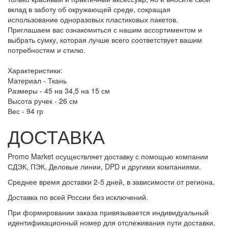
вклад в заботу об окружающей среде, сокращая
использование одноразовых пластиковых пакетов.
Приглашаем вас ознакомиться с нашим ассортиментом и
выбрать сумку, которая лучше всего соответствует вашим
потребностям и стилю.
Характеристики:
Материал - Ткань
Размеры - 45 на 34,5 на 15 см
Высота ручек - 26 см
Вес - 94 гр
ДОСТАВКА
Promo Market осуществляет доставку с помощью компании
СДЭК, ПЭК, Деловые линии, DPD и другими компаниями.
Среднее время доставки 2-5 дней, в зависимости от региона.
Доставка по всей России без исключений.
При формировании заказа привязывается индивидуальный
идентификационный номер для отслеживания пути доставки.