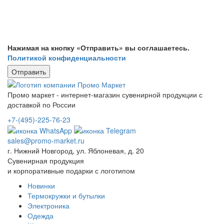
Нажимая на кнопку «Отправить» вы соглашаетесь.
Политикой конфиденциальности
Промо маркет - интернет-магазин сувенирной продукции с
доставкой по России
+7-(495)-225-76-23
sales@promo-market.ru
г. Нижний Новгород, ул. Яблоневая, д. 20
Сувенирная продукция
и корпоративные подарки с логотипом
Новинки
Термокружки и бутылки
Электроника
Одежда