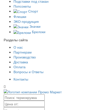
Подставки под стакан
Попсокеты
Спорт
Флешки
ЭКО-продукция
Значки
Брелоки
Разделы сайта
О нас
Партнерам
Производство
Доставка
Оплата
Вопросы и Ответы
Контакты