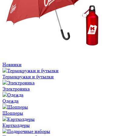
Новинки
Термокружки и бутылки
Электроника
Одежда
Шопперы
Картхолдеры