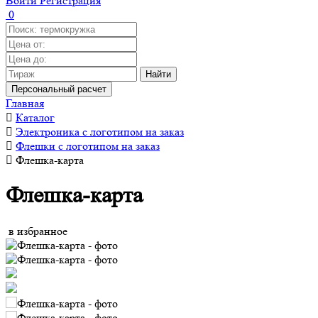
Войти
Регистрация
0
Найти
Персональный расчет
Главная
Каталог
Электроника с логотипом на заказ
Флешки с логотипом на заказ
Флешка-карта
Флешка-карта
в избранное