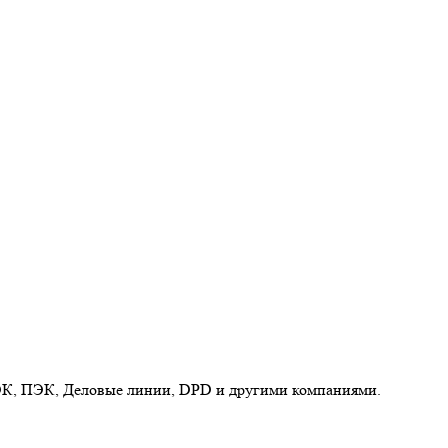
ЭК, ПЭК, Деловые линии, DPD и другими компаниями.