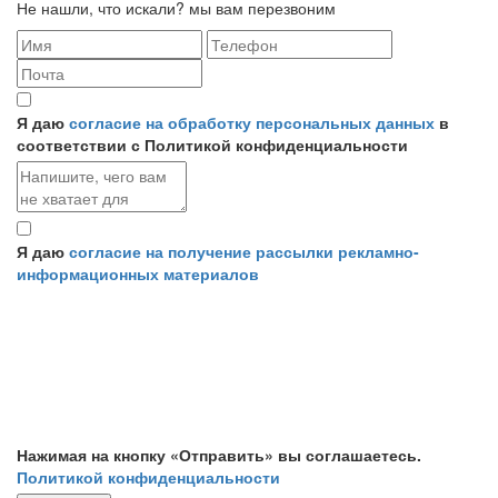
Не нашли, что искали? мы вам перезвоним
Я даю
согласие на обработку персональных данных
в
соответствии с Политикой конфиденциальности
Я даю
согласие на получение рассылки рекламно-
информационных материалов
Нажимая на кнопку «Отправить» вы соглашаетесь.
Политикой конфиденциальности