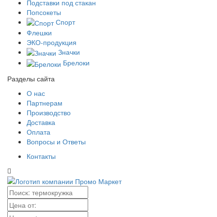
Подставки под стакан
Попсокеты
Спорт
Флешки
ЭКО-продукция
Значки
Брелоки
Разделы сайта
О нас
Партнерам
Производство
Доставка
Оплата
Вопросы и Ответы
Контакты