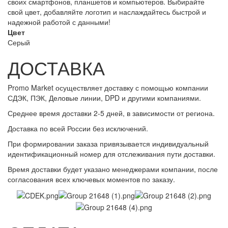
своих смартфонов, планшетов и компьютеров. Выбирайте
свой цвет, добавляйте логотип и наслаждайтесь быстрой и
надежной работой с данными!
Цвет
Серый
ДОСТАВКА
Promo Market осуществляет доставку с помощью компании
СДЭК, ПЭК, Деловые линии, DPD и другими компаниями.
Среднее время доставки 2-5 дней, в зависимости от региона.
Доставка по всей России без исключений.
При формировании заказа привязывается индивидуальный
идентификационный номер для отслеживания пути доставки.
Время доставки будет указано менеджерами компании, после
согласования всех ключевых моментов по заказу.