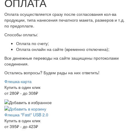
ОПЛАТА
Оплата осуществляется сразу после согласования кол-ва
продукции, типа нанесения печатного макета, размеров и т.д.
по предоплате.
Способы оплаты:
Оплата по счету;
Оплата онлайн на сайте (временно отключена);
Все денежные переводы на сайте защищены протоколами
соединения.
Остались вопросы? Будем рады на них ответить!
Флешка-карта
Купить в один клик
от 280₽ - до 308₽
Флешка "Fast" USB 2.0
Купить в один клик
от 395₽ - до 423₽