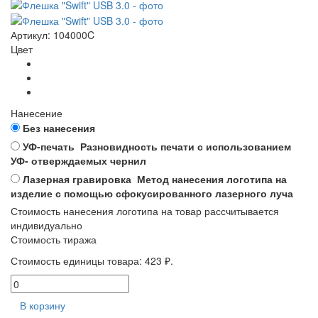
Артикул: 104000C
Цвет
Нанесение
Без нанесения
УФ-печать
Разновидность печати с использованием
УФ- отверждаемых чернил
Лазерная гравировка
Метод нанесения логотипа на
изделие с помощью сфокусированного лазерного луча
Стоимость нанесения логотипа на товар рассчитывается
индивидуально
Стоимость тиража
Стоимость единицы товара:
423 ₽.
В корзину