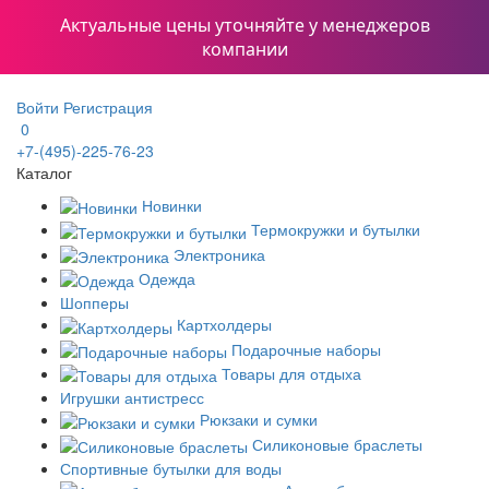
Актуальные цены уточняйте у менеджеров
компании
Войти
Регистрация
0
+7-(495)-225-76-23
Каталог
Новинки
Термокружки и бутылки
Электроника
Одежда
Шопперы
Картхолдеры
Подарочные наборы
Товары для отдыха
Игрушки антистресс
Рюкзаки и сумки
Силиконовые браслеты
Спортивные бутылки для воды