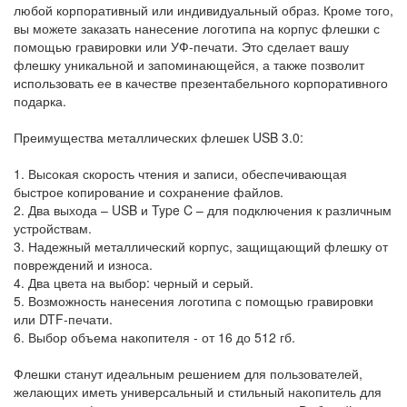
любой корпоративный или индивидуальный образ. Кроме того,
вы можете заказать нанесение логотипа на корпус флешки с
помощью гравировки или УФ-печати. Это сделает вашу
флешку уникальной и запоминающейся, а также позволит
использовать ее в качестве презентабельного корпоративного
подарка.
Преимущества металлических флешек USB 3.0:
1. Высокая скорость чтения и записи, обеспечивающая
быстрое копирование и сохранение файлов.
2. Два выхода – USB и Type C – для подключения к различным
устройствам.
3. Надежный металлический корпус, защищающий флешку от
повреждений и износа.
4. Два цвета на выбор: черный и серый.
5. Возможность нанесения логотипа с помощью гравировки
или DTF-печати.
6. Выбор объема накопителя - от 16 до 512 гб.
Флешки станут идеальным решением для пользователей,
желающих иметь универсальный и стильный накопитель для