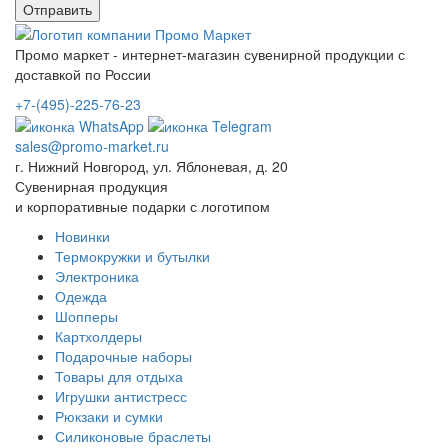
Промо маркет - интернет-магазин сувенирной продукции с
доставкой по России
+7-(495)-225-76-23
sales@promo-market.ru
г. Нижний Новгород, ул. Яблоневая, д. 20
Сувенирная продукция
и корпоративные подарки с логотипом
Новинки
Термокружки и бутылки
Электроника
Одежда
Шопперы
Картхолдеры
Подарочные наборы
Товары для отдыха
Игрушки антистресс
Рюкзаки и сумки
Силиконовые браслеты