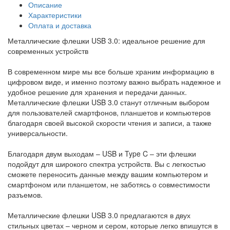
Описание
Характеристики
Оплата и доставка
Металлические флешки USB 3.0: идеальное решение для
современных устройств
В современном мире мы все больше храним информацию в
цифровом виде, и именно поэтому важно выбрать надежное и
удобное решение для хранения и передачи данных.
Металлические флешки USB 3.0 станут отличным выбором
для пользователей смартфонов, планшетов и компьютеров
благодаря своей высокой скорости чтения и записи, а также
универсальности.
Благодаря двум выходам – USB и Type C – эти флешки
подойдут для широкого спектра устройств. Вы с легкостью
сможете переносить данные между вашим компьютером и
смартфоном или планшетом, не заботясь о совместимости
разъемов.
Металлические флешки USB 3.0 предлагаются в двух
стильных цветах – черном и сером, которые легко впишутся в