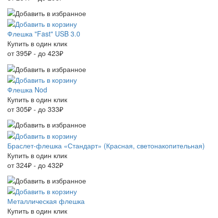
Флешка "Fast" USB 3.0
Купить в один клик
от 395₽ - до 423₽
Флешка Nod
Купить в один клик
от 305₽ - до 333₽
Браслет-флешка «Стандарт» (Красная, светонакопительная)
Купить в один клик
от 324₽ - до 432₽
Металлическая флешка
Купить в один клик