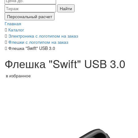
Найти
Персональный расчет
Главная
Каталог
Электроника с логотипом на заказ
Флешки с логотипом на заказ
Флешка "Swift" USB 3.0
Флешка "Swift" USB 3.0
в избранное