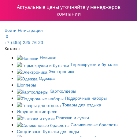
Актуальные цены уточняйте у менеджеров
компании
Войти
Регистрация
0
+7-(495)-225-76-23
Каталог
Новинки
Термокружки и бутылки
Электроника
Одежда
Шопперы
Картхолдеры
Подарочные наборы
Товары для отдыха
Игрушки антистресс
Рюкзаки и сумки
Силиконовые браслеты
Спортивные бутылки для воды