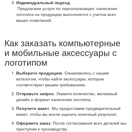
Индивидуальный подход
Предлагаем услуги по персонализации: нанесение
логотипа на продукцию выполняется с учетом всех
ваших пожеланий.
Как заказать компьютерные
и мобильные аксессуары с
логотипом
Выберите продукцию
. Ознакомьтесь с нашим
каталогом, чтобы найти аксессуары, которые
соответствуют вашим требованиям.
Отправьте запрос
. Укажите количество, желаемый
дизайн и формат нанесения логотипа.
Получите макет
. Мы предоставим предварительный
макет, чтобы вы могли оценить конечный результат.
Оформите заказ
. После согласования всех деталей мы
приступим к производству.