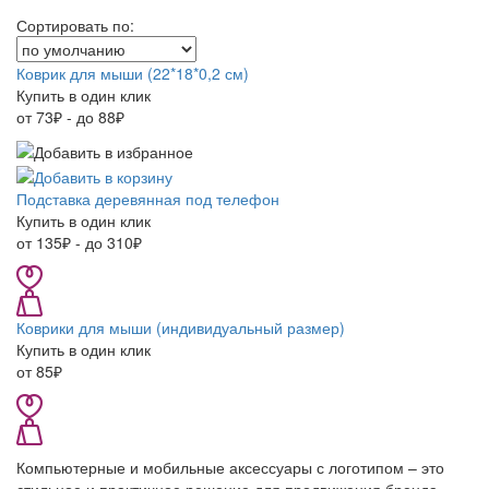
Сортировать по:
Коврик для мыши (22*18*0,2 см)
Купить в один клик
от 73₽ - до 88₽
Подставка деревянная под телефон
Купить в один клик
от 135₽ - до 310₽
Коврики для мыши (индивидуальный размер)
Купить в один клик
от 85₽
Компьютерные и мобильные аксессуары с логотипом – это