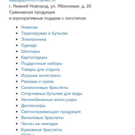
г. Нижний Новгород, ул. Яблоневая, д. 20
Сувенирная продукция
и корпоративные подарки с логотипом
Новинки
Термокружки и бутылки
Электроника
Одежда
Шопперы
Картхолдеры
Подарочные наборы
Товары для отдыха
Игрушки антистресс
Рюкзаки и сумки
Силиконовые браслеты
Спортивные бутылки для воды
Автомобильные аксессуары
Диспенсеры
Светоотражающая продукция
Виниловые браслеты
Чехлы на чемодан
Бумажные браслеты