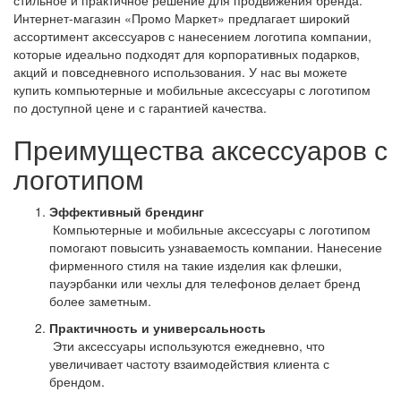
стильное и практичное решение для продвижения бренда.
Интернет-магазин «Промо Маркет» предлагает широкий
ассортимент аксессуаров с нанесением логотипа компании,
которые идеально подходят для корпоративных подарков,
акций и повседневного использования. У нас вы можете
купить компьютерные и мобильные аксессуары с логотипом
по доступной цене и с гарантией качества.
Преимущества аксессуаров с
логотипом
Эффективный брендинг
Компьютерные и мобильные аксессуары с логотипом
помогают повысить узнаваемость компании. Нанесение
фирменного стиля на такие изделия как флешки,
пауэрбанки или чехлы для телефонов делает бренд
более заметным.
Практичность и универсальность
Эти аксессуары используются ежедневно, что
увеличивает частоту взаимодействия клиента с
брендом.