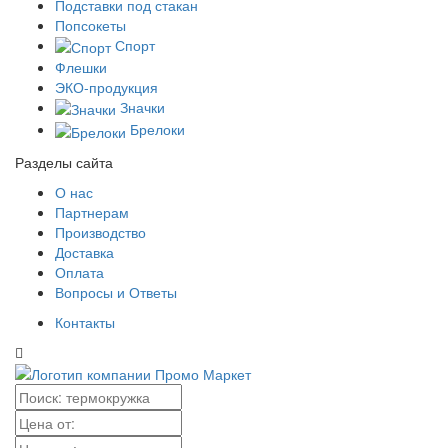
Подставки под стакан
Попсокеты
Спорт
Флешки
ЭКО-продукция
Значки
Брелоки
Разделы сайта
О нас
Партнерам
Производство
Доставка
Оплата
Вопросы и Ответы
Контакты