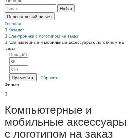
Найти
Персональный расчет
Главная
Каталог
Электроника с логотипом на заказ
Компьютерные и мобильные аксессуары с логотипом на
заказ
Цена, ₽
Фильтр
Компьютерные и
мобильные аксессуары
с логотипом на заказ