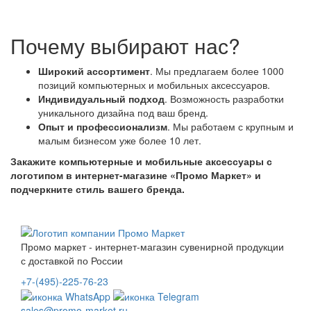
Почему выбирают нас?
Широкий ассортимент
. Мы предлагаем более 1000
позиций компьютерных и мобильных аксессуаров.
Индивидуальный подход
. Возможность разработки
уникального дизайна под ваш бренд.
Опыт и профессионализм
. Мы работаем с крупным и
малым бизнесом уже более 10 лет.
Закажите компьютерные и мобильные аксессуары с
логотипом в интернет-магазине «Промо Маркет» и
подчеркните стиль вашего бренда.
Промо маркет - интернет-магазин сувенирной продукции
с доставкой по России
+7-(495)-225-76-23
sales@promo-market.ru