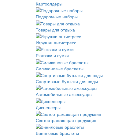
Картхолдеры
Подарочные наборы
Товары для отдыха
Игрушки антистресс
Рюкзаки и сумки
Силиконовые браслеты
Спортивные бутылки для воды
Автомобильные аксессуары
Диспенсеры
Светоотражающая продукция
Виниловые браслеты