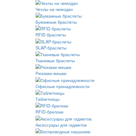
Чехлы на чемодан
Бумажные браслеты
RFID браслеты
SLAP-браслеты
Тканевые браслеты
Рюкзаки-мешки
Офисные принадлежности
Таблетницы
RFID-брелоки
Аксессуары для гаджетов