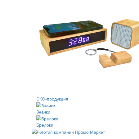
ЭКО-продукция
Значки
Брелоки