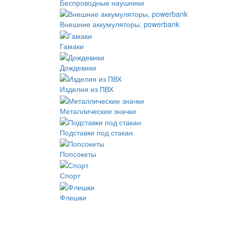
Беспроводные наушники
Внешние аккумуляторы, powerbank
Гамаки
Дождевики
Изделия из ПВХ
Металлические значки
Подставки под стакан
Попсокеты
Спорт
Флешки