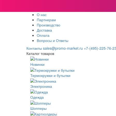
О нас
Партнерам
Производство
Доставка
Оплата
Вопросы и Ответы
Контакты
sales@promo-market.ru
+7-(495)-225-76-2
Каталог товаров
Новинки
Термокружки и бутылки
Электроника
Одежда
Шопперы