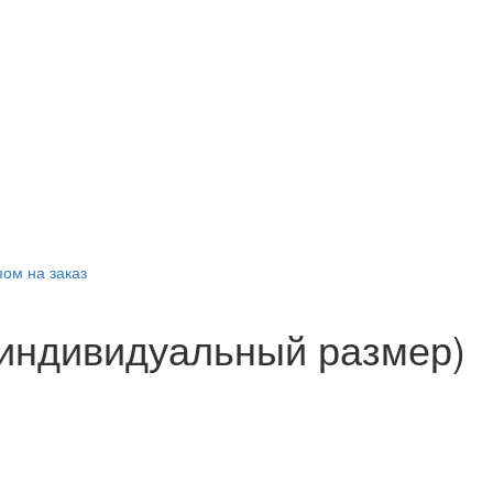
ом на заказ
(индивидуальный размер)