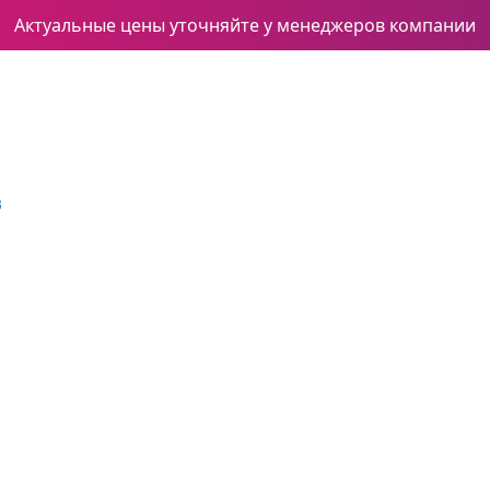
Актуальные цены уточняйте у менеджеров компании
3