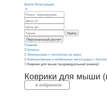
Войти
Регистрация
0
Найти
Персональный расчет
Главная
Каталог
Электроника с логотипом на заказ
Компьютерные и мобильные аксессуары с логотип
Коврики для мыши (индивидуальный размер)
Коврики для мыши 
в избранное