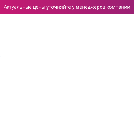
Актуальные цены уточняйте у менеджеров компании
3