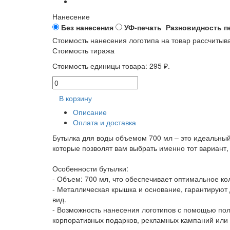
Нанесение
Без нанесения
УФ-печать
Разновидность п
Стоимость нанесения логотипа на товар рассчитыв
Стоимость тиража
Стоимость единицы товара:
295 ₽.
В корзину
Описание
Оплата и доставка
Бутылка для воды объемом 700 мл – это идеальный 
которые позволят вам выбрать именно тот вариант,
Особенности бутылки:
- Объем: 700 мл, что обеспечивает оптимальное ко
- Металлическая крышка и основание, гарантируют
вид.
- Возможность нанесения логотипов с помощью пол
корпоративных подарков, рекламных кампаний или п