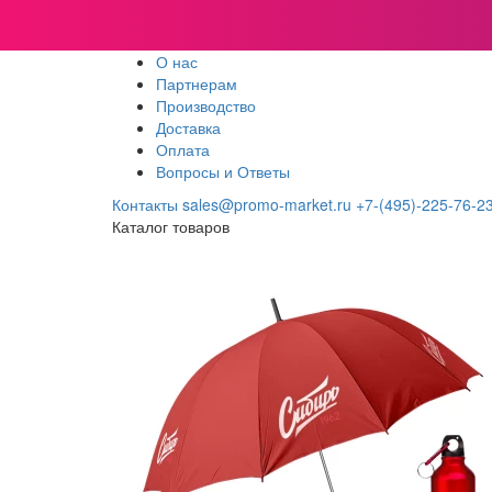
О нас
Партнерам
Производство
Доставка
Оплата
Вопросы и Ответы
Контакты
sales@promo-market.ru
+7-(495)-225-76-2
Каталог товаров