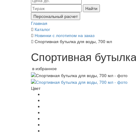
Найти
Персональный расчет
Главная
Каталог
Новинки с логотипом на заказ
Спортивная бутылка для воды, 700 мл
Спортивная бутылка
в избранное
Цвет