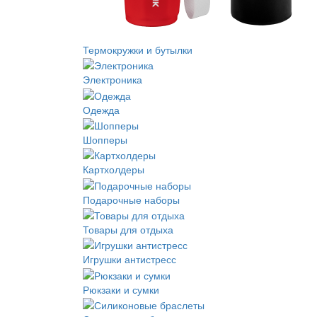
Термокружки и бутылки
Электроника
Одежда
Шопперы
Картхолдеры
Подарочные наборы
Товары для отдыха
Игрушки антистресс
Рюкзаки и сумки