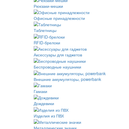
Рюкзаки-мешки
Офисные принадлежности
Таблетницы
RFID-брелоки
Аксессуары для гаджетов
Беспроводные наушники
Внешние аккумуляторы, powerbank
Гамаки
Дождевики
Изделия из ПВХ
Металлические значки