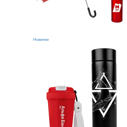
Новинки