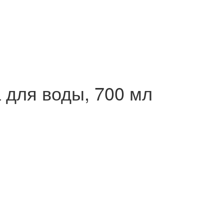
 для воды, 700 мл