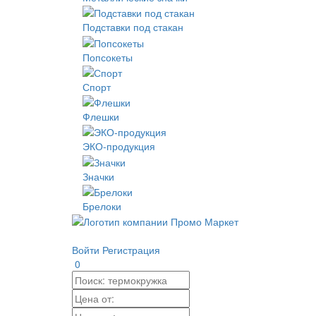
Подставки под стакан
Попсокеты
Спорт
Флешки
ЭКО-продукция
Значки
Брелоки
Войти
Регистрация
0