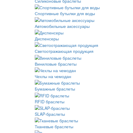
Силиконовые браслеты
Спортивные бутылки для воды
Автомобильные аксессуары
Диспенсеры
Светоотражающая продукция
Виниловые браслеты
Чехлы на чемодан
Бумажные браслеты
RFID браслеты
SLAP-браслеты
Тканевые браслеты