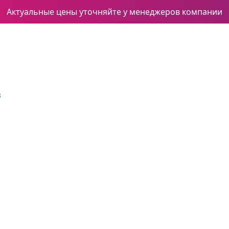
Актуальные цены уточняйте у менеджеров компании
3