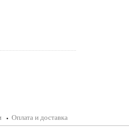
и
Оплата и доставка