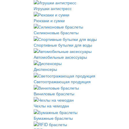
Игрушки антистресс
Рюкзаки и сумки
Силиконовые браслеты
Спортивные бутылки для воды
Автомобильные аксессуары
Диспенсеры
Светоотражающая продукция
Виниловые браслеты
Чехлы на чемодан
Бумажные браслеты