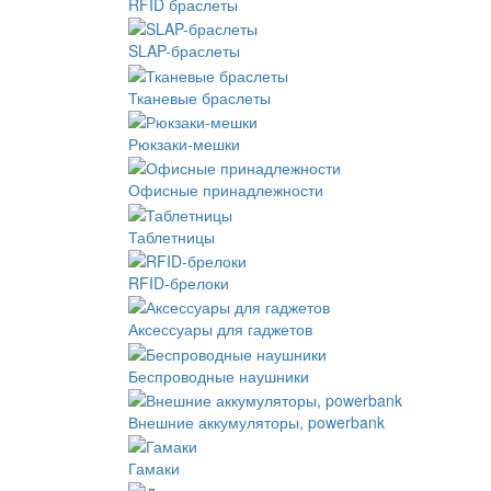
RFID браслеты
SLAP-браслеты
Тканевые браслеты
Рюкзаки-мешки
Офисные принадлежности
Таблетницы
RFID-брелоки
Аксессуары для гаджетов
Беспроводные наушники
Внешние аккумуляторы, powerbank
Гамаки