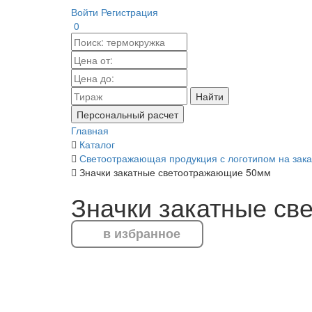
Войти
Регистрация
0
Найти
Персональный расчет
Главная
Каталог
Светоотражающая продукция с логотипом на зака
Значки закатные светоотражающие 50мм
Значки закатные с
в избранное