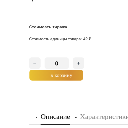
Стоимость тиража
Стоимость единицы товара:
42 ₽.
в корзину
Описание
Характеристик