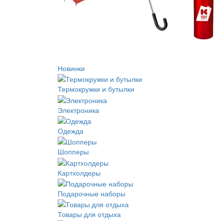
Новинки
Термокружки и бутылки
Электроника
Одежда
Шопперы
Картхолдеры
Подарочные наборы
Товары для отдыха