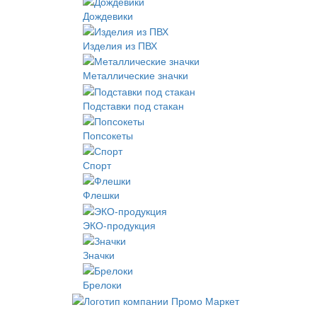
Дождевики
Изделия из ПВХ
Металлические значки
Подставки под стакан
Попсокеты
Спорт
Флешки
ЭКО-продукция
Значки
Брелоки