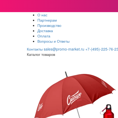
О нас
Партнерам
Производство
Доставка
Оплата
Вопросы и Ответы
Контакты
sales@promo-market.ru
+7-(495)-225-76-2
Каталог товаров